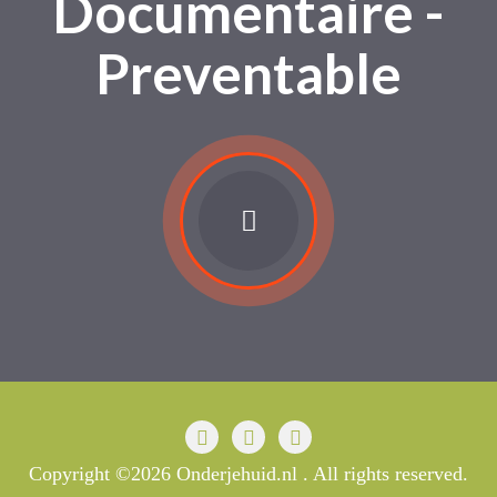
Documentaire -
Preventable
Copyright ©2026 Onderjehuid.nl . All rights reserved.