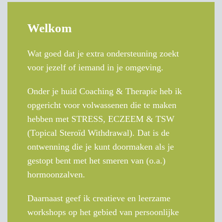
Welkom
Wat goed dat je extra ondersteuning zoekt
voor jezelf of iemand in je omgeving.
Onder je huid Coaching & Therapie heb ik
opgericht voor volwassenen die te maken
hebben met STRESS, ECZEEM & TSW
(Topical Steroïd Withdrawal). Dat is de
ontwenning die je kunt doormaken als je
gestopt bent met het smeren van (o.a.)
hormoonzalven.
Daarnaast geef ik creatieve en leerzame
workshops op het gebied van persoonlijke