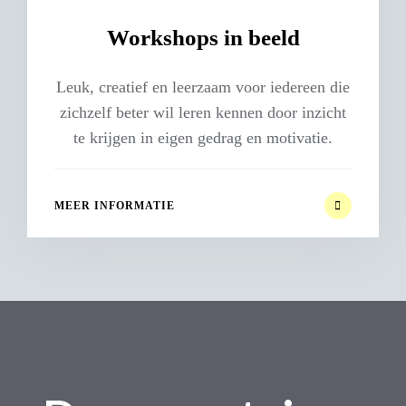
Workshops in beeld
Leuk, creatief en leerzaam voor iedereen die
zichzelf beter wil leren kennen door inzicht
te krijgen in eigen gedrag en motivatie.
MEER INFORMATIE